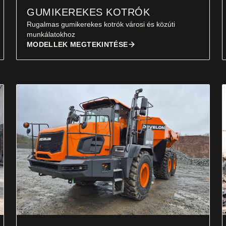
GUMIKEREKES KOTRÓK
Rugalmas gumikerekes kotrók városi és közúti
munkálatokhoz
MODELLEK MEGTEKINTÉSE