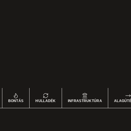
BONTÁS
HULLADÉK
INFRASTRUKTÚRA
ALAGÚTÉ