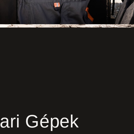
pari Gépek