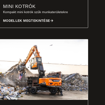
MINI KOTRÓK
Kompakt mini kotrók szűk munkaterületekre
MODELLEK MEGTEKINTÉSE