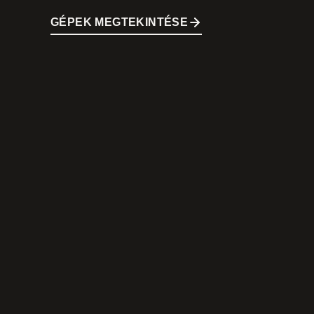
GÉPEK MEGTEKINTÉSE